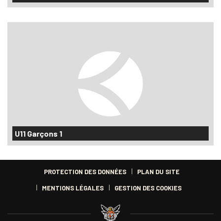
U11 Garçons 1
PROTECTION DES DONNÉES
PLAN DU SITE
MENTIONS LÉGALES
GESTION DES COOKIES