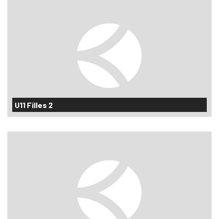
U11 Filles 2