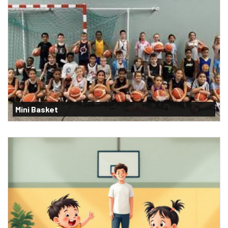
Mini Basket