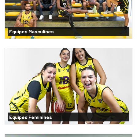
Equipes Masculines
Equipes Féminines